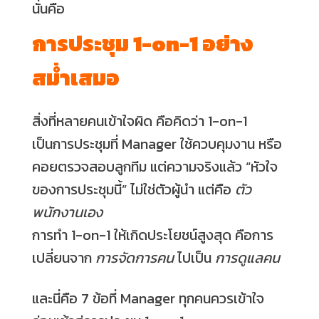
นั่นคือ
การประชุม 1-on-1 อย่าง
สม่ำเสมอ
สิ่งที่หลายคนเข้าใจผิด คือคิดว่า 1-on-1
เป็นการประชุมที่ Manager ใช้ควบคุมงาน หรือ
คอยตรวจสอบลูกทีม แต่ความจริงแล้ว “หัวใจ
ของการประชุมนี้” ไม่ใช่ตัวผู้นำ แต่คือ
ตัว
พนักงานเอง
การทำ 1-on-1 ให้เกิดประโยชน์สูงสุด คือการ
เปลี่ยนจาก
การจัดการคน
ไปเป็น
การดูแลคน
และนี่คือ 7 ข้อที่ Manager ทุกคนควรเข้าใจ