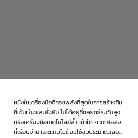
หนึ่งในเครื่องมือที่ทรงพลังที่สุดในการสร้างทีม
ที่เข้มแข็งและยั่งยืน ไม่ได้อยู่ที่กลยุทธ์ระดับสูง
หรือเครื่องมือเทคโนโลยีล้ำหน้าใด ๆ แต่คือสิ่ง
ที่เรียบง่าย และแทบไม่ต้องใช้งบประมาณเลย...