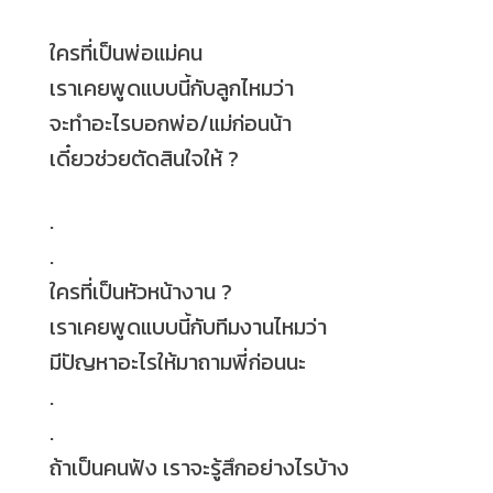
ใครที่เป็นพ่อแม่คน
เราเคยพูดแบบนี้กับลูกไหมว่า
จะทำอะไรบอกพ่อ/แม่ก่อนน้า
เดี๋ยวช่วยตัดสินใจให้
?
.
.
ใครที่เป็นหัวหน้างาน
?
เราเคยพูดแบบนี้กับทีมงานไหมว่า
มีปัญหาอะไรให้มาถามพี่ก่อนนะ
.
.
ถ้าเป็นคนฟัง เราจะรู้สึกอย่างไรบ้าง