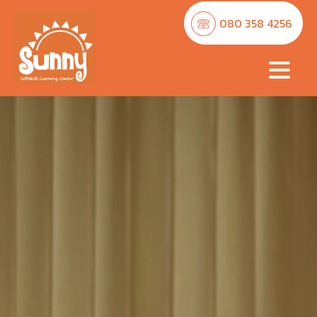
080 358 4256