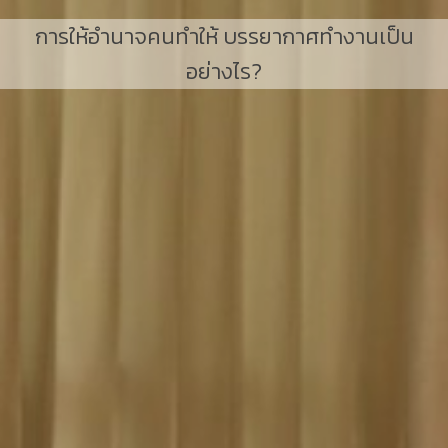
การให้อำนาจคนทำให้ บรรยากาศทำงานเป็น
อย่างไร?