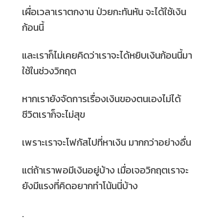
เผื่อเวลาเราตกงาน ป่วยกะทันหัน จะได้ใช้เงิน
ก้อนนี้
และเราก็ไม่เคยคิดว่าเราจะได้หยิบเงินก้อนนี้มา
ใช้ในช่วงวิกฤต
หากเรายังจัดการเรื่องเงินของตนเองไม่ได้
ชีวิตเราก็จะไม่สุข
เพราะเราจะโฟกัสไปที่หาเงิน มากกว่าอย่างอื่น
แต่ถ้าเราพอมีเงินอยู่บ้าง เมื่อเจอวิกฤตเราจะ
ยังมีแรงที่คิดอยากทำโน้นนี่บ้าง
.