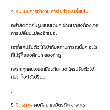
4.
รูปแบบการทำงาน การใช้ชีวิตเปลี่ยนไป
อย่ายึดติดกับรูปแบบเดิมๆ ชีวิตเรายังต้องเจอ
การเปลี่ยนแปลงอีกเยอะ
เราก็แค่ปรับตัว ให้เข้ากับสถานการณ์นั้นๆ อะไร
ที่ไม่รู้ก็ลองศึกษา ลองทำดู
เพราะทุกคนเจอเหมือนกันหมด ใครปรับตัวได้
ก่อน ก็จะได้เปรียบ
.
5.
มิตรภาพ
คบกัลยาณมิตรดีๆ จะพาเรา