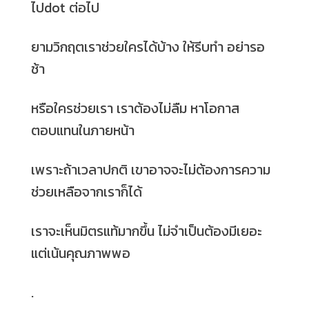
ไปdot ต่อไป
ยามวิกฤตเราช่วยใครได้บ้าง ให้รีบทำ อย่ารอ
ช้า
หรือใครช่วยเรา เราต้องไม่ลืม หาโอกาส
ตอบแทนในภายหน้า
เพราะถ้าเวลาปกติ เขาอาจจะไม่ต้องการความ
ช่วยเหลือจากเราก็ได้
เราจะเห็นมิตรแท้มากขึ้น ไม่จำเป็นต้องมีเยอะ
แต่เน้นคุณภาพพอ
.