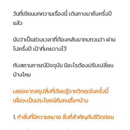
วันที่เขียนบทความเรื่องนี้ เดินทางมาถึงครึ่งปี
แล้ว
นับว่าเป็นช่วงเวลาที่ต้องกลับมาทบทวนว่า ผ่าน
ไปครึ่งปี เป้าที่เคยวางไว้
กับสถานการณ์ปัจจุบัน มีอะไรต้องปรับเปลี่ยน
บ้างไหม
เลยอยากสรุปสิ่งที่เรียนรู้จากวิกฤตในครั้งนี้
เผื่อจะเป็นประโยชน์กับคนอื่นๆบ้าง
1.
ทำสิ่งที่มีความหมาย สิ่งที่สำคัญกับชีวิตก่อน