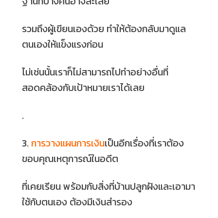
ฐานที่บางคนอาจละเลย
รวมถึงผู้เขียนเองด้วย ทำให้ต้องกลับมาดูแล
ตนเองให้แข็งแรงก่อน
ไม่เช่นนั้นเราก็ไม่สามารถไปทำอย่างอื่นที่
สอดคล้องกับเป้าหมายเราได้เลย
.
3.
การวางแผนการเงิน
เป็นอีกเรื่องที่เราต้อง
ขอบคุณเหตุการณ์ในอดีต
ที่เคยเรียน พร้อมกับสิ่งที่บ้านปลูกฝังและเอามา
ใช้กับตนเอง ต้องมีเงินสำรอง