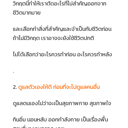
วิกฤตนี้ทำให้เราตัดอะไรที่ไม่สำคัญออกจาก
ชีวิตมากมาย
และเลือกทำสิ่งที่สำคัญและจำเป็นกับชีวิตก่อน
ถ้าไม่มีวิกฤต เราอาจจะยังใช้ชีวิตปกติ
ไม่ได้เลือกว่าอะไรควรทำก่อน อะไรควรทำหลัง
.
2.
ดูแลตัวเองให้ดี ก่อนที่จะไปดูแลคนอื่น
ดูแลตนเองไม่ว่าจะเป็นสุขภาพกาย สุขภาพใจ
กินอิ่ม นอนหลับ ออกกำลังกาย เป็นเรื่องพื้น