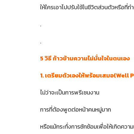
ให้ใครเอาไปปรับใช้ในชีวิตส่วนตัวหรือที่ท
.
.
5 วิธี ก้าวข้ามความไม่มั่นใจในตนเอง
1. เตรียมตัวเองให้พร้อมเสมอ(Well
ไม่ว่าจะเป็นการพรีเซนงาน
การที่ต้องพูดต่อหน้าคนหมู่มาก
หรือแม้กระทั่งการซักซ้อมเพื่อให้เกิดควา