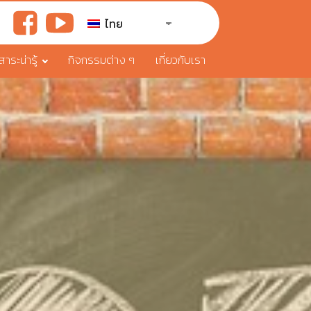
ไทย
ระน่ารู้
กิจกรรมต่าง ๆ
เกี่ยวกับเรา