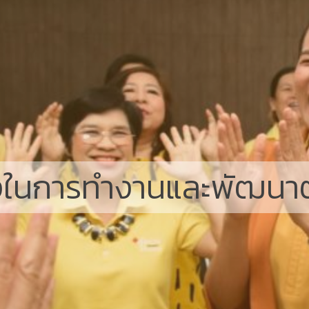
ังในการทำงานและพัฒนาต