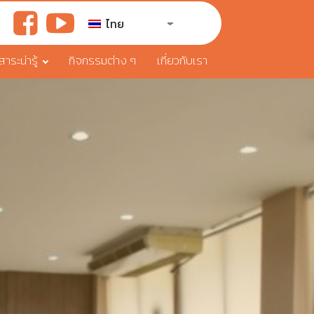
ไทย
ระน่ารู้
กิจกรรมต่าง ๆ
เกี่ยวกับเรา