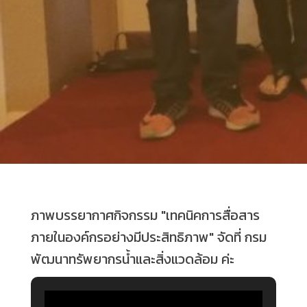
ภาพบรรยากาศกิจกรรม "เทคนิคการสื่อสาร
ภายในองค์กรอย่างมีประสิทธิภาพ" จัดที่ กรม
พัฒนาทรัพยากรน้ำและสิ่งแวดล้อม ค่ะ