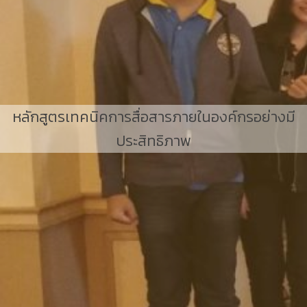
หลักสูตรเทคนิคการสื่อสารภายในองค์กรอย่างมี
ประสิทธิภาพ