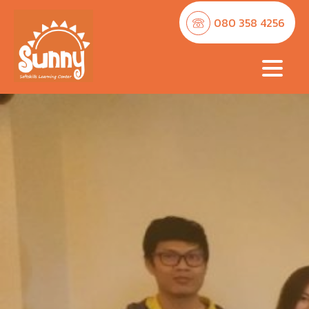
080 358 4256