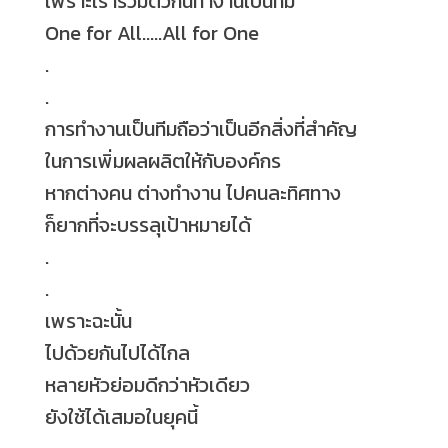
เพราะเรารวมตัวกันทำงานเป็นทีม
One for All.....All for One
.
.
การทำงานเป็นทีมถือว่าเป็นอีกสิ่งที่สำคัญ
ในการเพิ่มผลผลิตให้กับองค์กร
หากต่างคน ต่างทำงาน ไปคนละทิศทาง
ก็ยากที่จะบรรลุเป้าหมายได้
.
.
เพราะฉะนั้น
ไปด้วยกันไปได้ไกล
หลายหัวย่อมดีกว่าหัวเดียว
ยังใช้ได้เสมอในยุคนี้