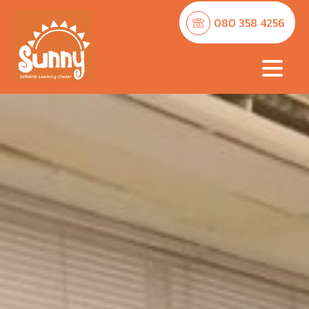
080 358 4256