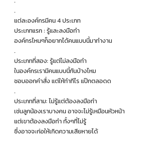
.
.
แต่ละองค์กรมีคน 4 ประเภท
ประเภทแรก : รู้และลงมือทำ
องค์กรไหนๆก็อยากได้คนแบบนี้มาทำงาน
.
ประเภทที่สอง: รู้แต่ไม่ลงมือทำ
ในองค์กรเรามีคนแบบนี้กันบ้างไหม
ชอบออกคำสั่ง แต่ให้ทำทีไร แป๊กตลอดด
.
ประเภทที่สาม: ไม่รู้แต่ต้องลงมือทำ
เช่นลูกน้องเราบางคน อาจจะไม่รู้เหมือนหัวหน้า
แต่เขาต้องลงมือทำ ทั้งๆที่ไม่รู้
ซึ่งอาจจะก่อให้เกิดความเสียหายได้