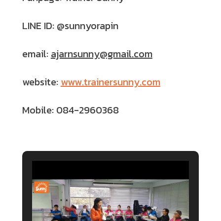
LINE ID: @sunnyorapin
email:
ajarnsunny@gmail.com
website:
www.trainersunny.com
Mobile: 084-2960368