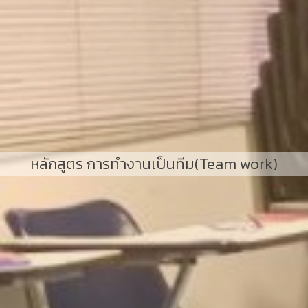
หลักสูตร การทำงานเป็นทีม(Team work)