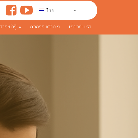
ไทย
ระน่ารู้
กิจกรรมต่าง ๆ
เกี่ยวกับเรา