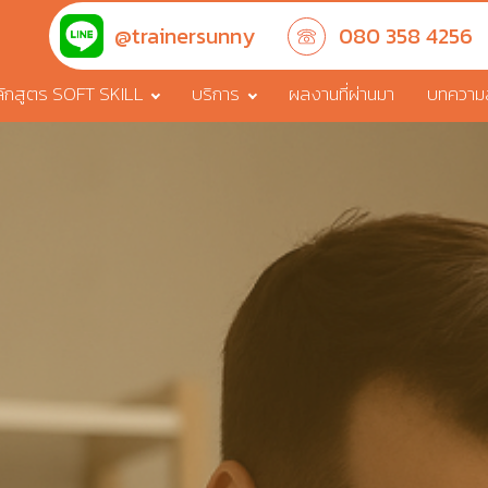
@trainersunny
080 358 4256
ักสูตร SOFT SKILL
บริการ
ผลงานที่ผ่านมา
บทความสา