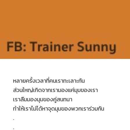
หลายครั้งเวลาที่คนเราทะเลาะกัน
ส่วนใหญ่เกิดจากเรามองแค่มุมของเรา
เราลืมมองมุมของคู่สนทนา
ทำให้เราไม่ได้หาจุดมุมของพวกเราร่วมกัน
.
.