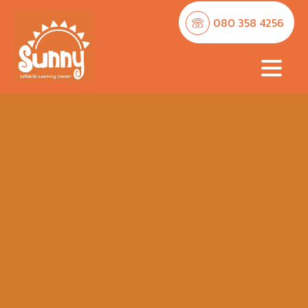
080 358 4256