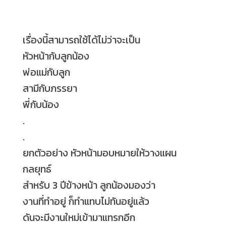
เรื่องนี้สามารถใช้ได้ไม่ว่าจะเป็น
หัวหน้ากับลูกน้อง
พ่อแม่กับลูก
สามีกับภรรยา
พี่กับน้อง
.
.
ยกตัวอย่าง หัวหน้ามอบหมายให้วางแผน
กลยุทธ์
สำหรับ 3 ปีข้างหน้า ลูกน้องมองว่า
งานที่ทำอยู่ ก็ทำแทบไม่ทันอยู่แล้ว
ดันจะมีงานใหม่เข้ามาแทรกอีก