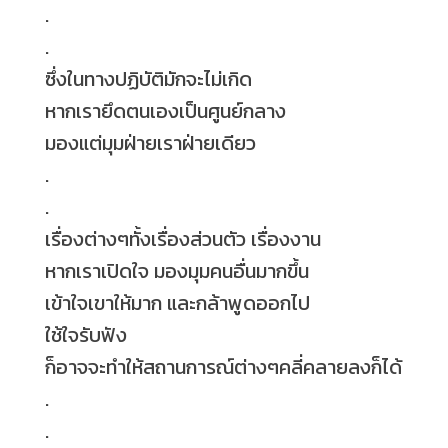
.
.
ซึ่งในทางปฏิบัติมักจะไม่เกิด
หากเรายึดตนเองเป็นศูนย์กลาง
มองแต่มุมฝ่ายเราฝ่ายเดียว
.
.
เรื่องต่างๆทั้งเรื่องส่วนตัว เรื่องงาน
หากเราเปิดใจ มองมุมคนอื่นมากขึ้น
เข้าใจเขาให้มาก และกล้าพูดออกไป
ใช้ใจรับฟัง
ก็อาจจะทำให้สถานการณ์ต่างๆคลี่คลายลงก็ได้
.
.