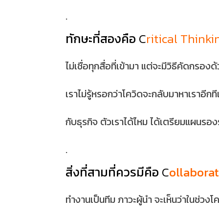
.
ทักษะที่สองคือ
C
ritical Think
ไม่เชื่อทุกสื่อที่เข้ามา แต่จะมีวิธีคัดกร
เราไม่รู้หรอกว่าโควิดจะกลับมาหาเราอีกทีเม
กับธุรกิจ ตัวเราได้ไหม ได้เตรียมแผนรองร
.
สิ่งที่สามที่ควรมีคือ
C
ollabora
ทำงานเป็นทีม ภาวะผู้นำ จะเห็นว่าในช่ว