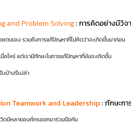
ing and Problem Solving
: การคิดอย่างมี
องด้วยตนเอง รวมถึงการแก้ปัญหาที่ไม่คิดว่าจะเกิดขึ้นมาก่อน
ื่อไหร่ แต่เรามีทักษะในการแก้ปัญหาที่มันจะเกิดขึ้น
ับบ้างรึเปล่า
tion Teamwork and Leadership
: ทักษะกา
งโควิดมีหลายองค์กรออกมาร่วมมือกัน