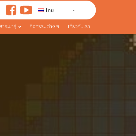
ไทย
ระน่ารู้
กิจกรรมต่าง ๆ
เกี่ยวกับเรา