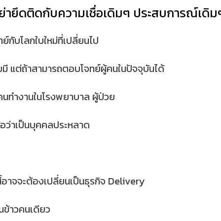
อย่ายึดติดกับความเชื่อเดิมๆ ประสบการณ์เดิม
์กับโลกใบใหม่ที่เปลี่ยนไป
คยมี แต่ถ้าสามารถตอบโจทย์ผู้คนในปัจจุบันได้
ค่คนทำงานในโรงพยาบาล ผู้ป่วย
ถือว่าเป็นบุคคลประหลาด
้อาจจะต้องเปลี่ยนเป็นธุรกิจ Delivery
นข้าวคนเดียว