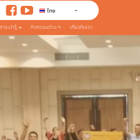
ไทย
ระน่ารู้
กิจกรรมต่าง ๆ
เกี่ยวกับเรา