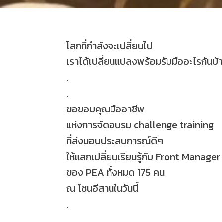
โลกที่กำลังจะเปลี่ยนไป
เราได้เปลี่ยนแปลงพร้อมรับมืออะไรกันบ้
.
.
ขอขอบคุณมืออาชีพ
แห่งการจัดอบรม challenge training
ที่ส่งมอบประสบการณ์ดีๆ
ให้แลกเปลี่ยนเรียนรู้กับ Front Manager
ของ PEA ทั้งหมด 175 คน
ณ โซนอีสานในวันนี้
.
.