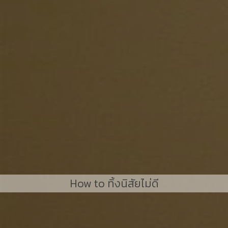
How to ทิ้งนิสัยไม่ดี