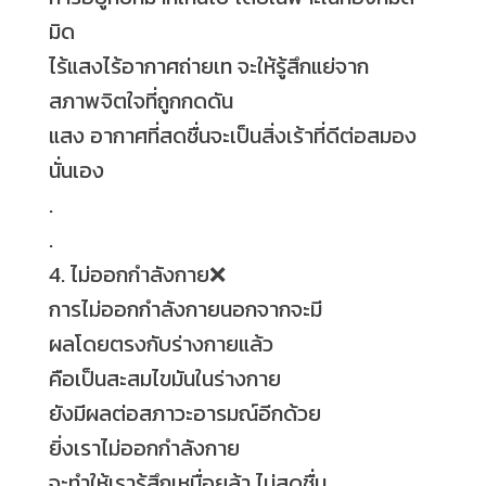
มิด
ไร้แสงไร้อากาศถ่ายเท จะให้รู้สึกแย่จาก
สภาพจิตใจที่ถูกกดดัน
แสง อากาศที่สดชื่นจะเป็นสิ่งเร้าที่ดีต่อสมอง
นั่นเอง
.
.
4. ไม่ออกกำลังกาย
❌
การไม่ออกกำลังกายนอกจากจะมี
ผลโดยตรงกับร่างกายแล้ว
คือเป็นสะสมไขมันในร่างกาย
ยังมีผลต่อสภาวะอารมณ์อีกด้วย
ยิ่งเราไม่ออกกำลังกาย
จะทำให้เรารู้สึกเหนื่อยล้า ไม่สดชื่น