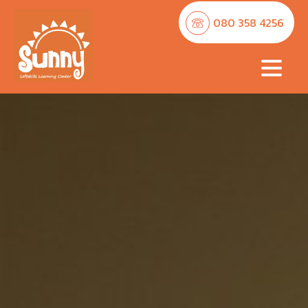
080 358 4256