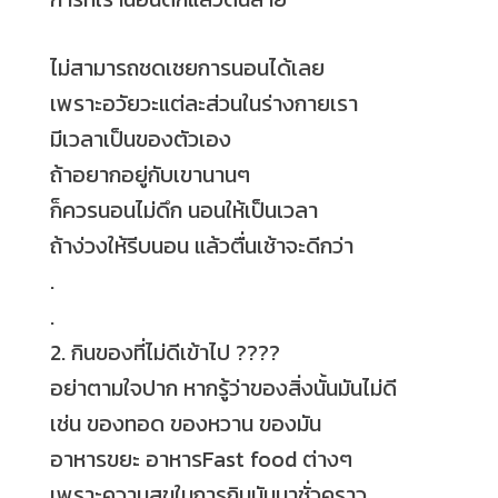
ไม่สามารถชดเชยการนอนได้เลย
เพราะอวัยวะแต่ละส่วนในร่างกายเรา
มีเวลาเป็นของตัวเอง
ถ้าอยากอยู่กับเขานานๆ
ก็ควรนอนไม่ดึก นอนให้เป็นเวลา
ถ้าง่วงให้รีบนอน แล้วตื่นเช้าจะดีกว่า
.
.
2. กินของที่ไม่ดีเข้าไป
?
?
?
?
อย่าตามใจปาก หากรู้ว่าของสิ่งนั้นมันไม่ดี
เช่น ของทอด ของหวาน ของมัน
อาหารขยะ อาหารFast food ต่างๆ
เพราะความสุขในการกินมันมาชั่วคราว