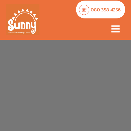
080 358 4256