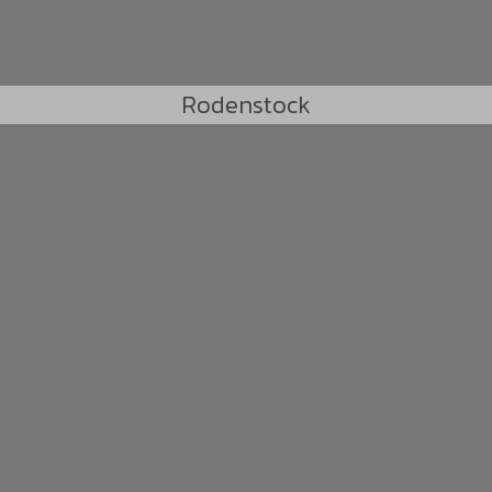
Rodenstock