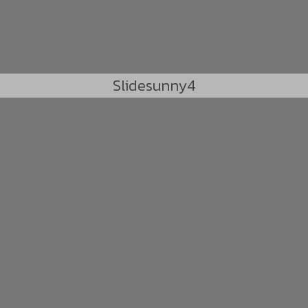
Slidesunny4