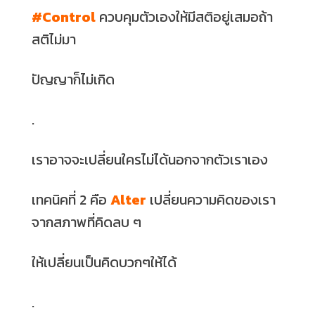
#Control
ควบคุมตัวเองให้มีสติอยู่เสมอถ้า
สติไม่มา
ปัญญาก็ไม่เกิด
.
เราอาจจะเปลี่ยนใครไม่ได้นอกจากตัวเราเอง
เทคนิคที่ 2 คือ
Alter
เปลี่ยนความคิดของเรา
จากสภาพที่คิดลบ ๆ
ให้เปลี่ยนเป็นคิดบวกๆให้ได้
.