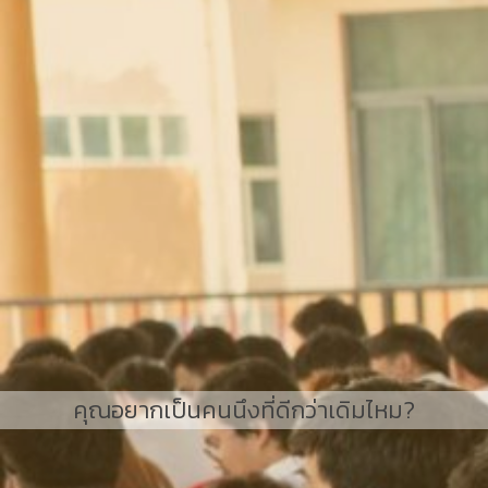
คุณอยากเป็นคนนึงที่ดีกว่าเดิมไหม?