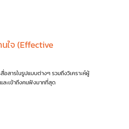
โดนใจ (Effective
ื่อสารในรูปแบบต่างๆ รวมถึงวิเคราะห์ผู้
ย และเข้าถึงคนฟังมากที่สุด