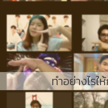
ทำอย่างไรให