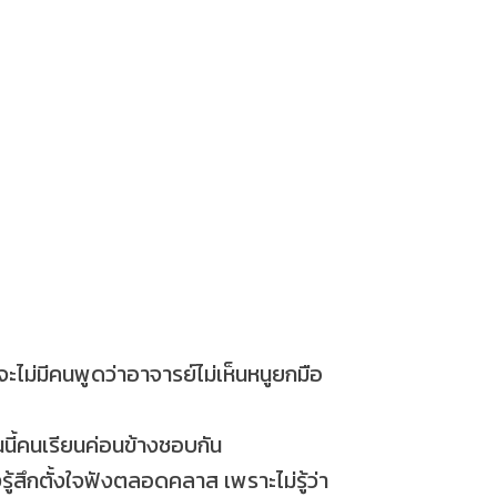
จะไม่มีคนพูดว่าอาจารย์ไม่เห็นหนูยกมือ
ันนี้คนเรียนค่อนข้างชอบกัน
งรู้สึกตั้งใจฟังตลอดคลาส เพราะไม่รู้ว่า