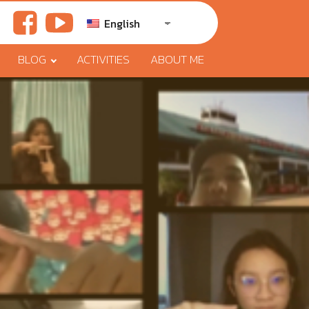
English
BLOG
ACTIVITIES
ABOUT ME