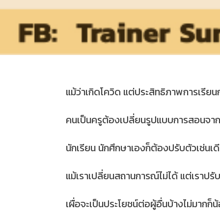
แม้ว่าเกิดโควิด แต่ประสิทธิภาพการเรี
คนเป็นครูต้องเปลี่ยนรูปแบบการสอนจาก
นักเรียน นักศึกษาเองก็ต้องปรับตัวเช่นเดี
แม้เราเปลี่ยนสถานการณ์ไม่ได้ แต่เราป
เผื่อจะเป็นประโยชน์ต่อผู้อื่นบ้างไม่มากก็