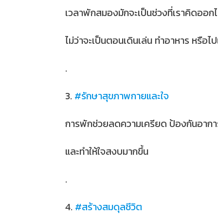
เวลาพักสมองมักจะเป็นช่วงที่เราคิดออกได
ไม่ว่าจะเป็นตอนเดินเล่น ทำอาหาร หรือไปเ
.
3.
#รักษาสุขภาพกายและใจ
การพักช่วยลดความเครียด ป้องกันอากา
และทำให้ใจสงบมากขึ้น
.
4.
#สร้างสมดุลชีวิต