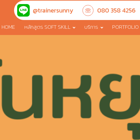
@trainersunny
080 358 4256
HOME
หลักสูตร SOFT SKILL
บริการ
PORTFOLIO