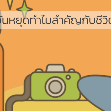
วันหยุดทำไมสำคัญกับชีวิ