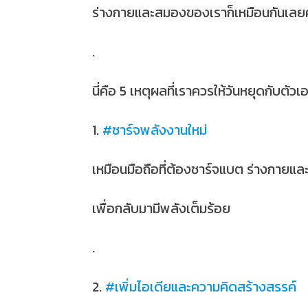
ร่างกายและสมองของเราก็เหมือนกันเลยค
.
นี่คือ 5 เหตุผลที่เราควรให้วันหยุดกับตัวเ
1.
#ชาร์จพลังงานใหม่
เหมือนมือถือที่ต้องชาร์จแบต ร่างกายแ
เพื่อกลับมามีพลังเต็มร้อย
.
2.
#เพิ่มไอเดียและความคิดสร้างสรรค์