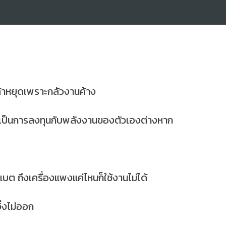
ล้าหยุดเพราะกลัวงานค้าง
 แต่เป็นการลงทุนกับพลังงานของตัวเองต่างหาก
แบต ถึงเครื่องแพงแค่ไหนก็ใช้งานไม่ได้
วิ่งไม่ออก