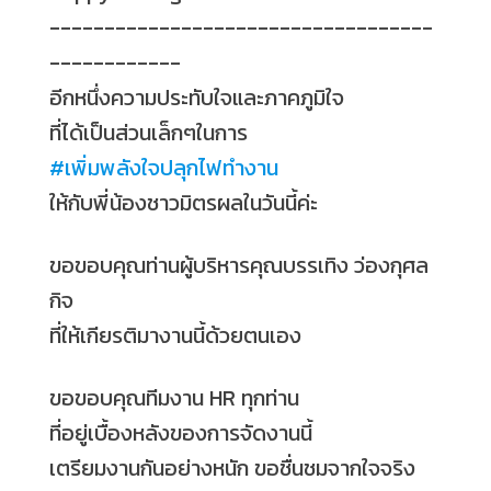
-----------------------------------
------------
อีกหนึ่งความประทับใจและภาคภูมิใจ
ที่ได้เป็นส่วนเล็กๆในการ
#
เพิ่มพลังใจปลุกไฟทำงาน
ให้กับพี่น้องชาวมิตรผลในวันนี้ค่ะ
ขอขอบคุณท่านผู้บริหารคุณบรรเทิง ว่องกุศล
กิจ
ที่ให้เกียรติมางานนี้ด้วยตนเอง
ขอขอบคุณทีมงาน HR ทุกท่าน
ที่อยู่เบื้องหลังของการจัดงานนี้
เตรียมงานกันอย่างหนัก ขอชื่นชมจากใจจริง