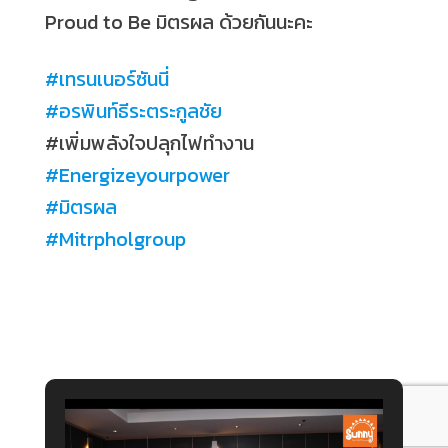
Proud to Be มิตรผล ด้วยกันนะคะ
#
เทรนเนอร์ซันนี่
#
อรพินท์ธีระตระกูลชัย
#เพิ่มพลังใจปลุกไฟทำงาน
#
Energizeyourpower
#
มิตรผล
#
Mitrpholgroup