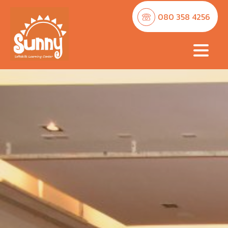
080 358 4256