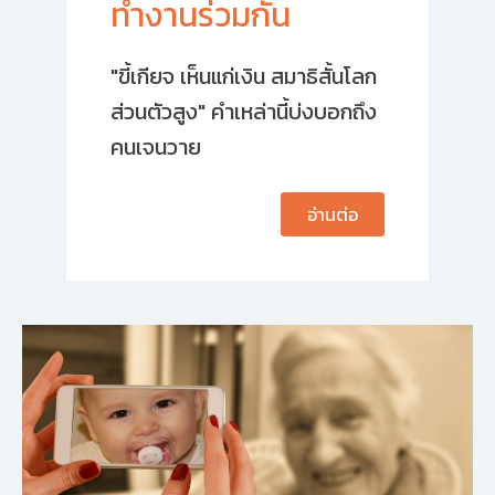
ทำงานร่วมกัน
"ขี้เกียจ เห็นแก่เงิน สมาธิสั้นโลก
ส่วนตัวสูง" คำเหล่านี้บ่งบอกถึง
คนเจนวาย
อ่านต่อ