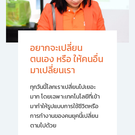
อยากจะเปลี่ยน
ตนเอง หรือ ให้คนอื่น
มาเปลี่ยนเรา
ทุกวันนี้โลกเราเปลี่ยนไปเยอะ
มาก โดยเฉพาะเทคโนโลยีที่เข้า
มาทำให้รูปแบบการใช้ชีวิตหรือ
การทำงานของคนยุคนี้เปลี่ยน
ตามไปด้วย