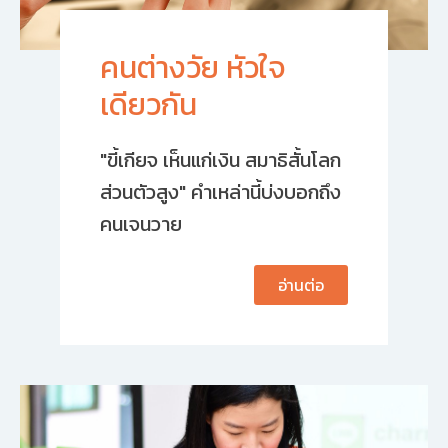
คนต่างวัย หัวใจ
เดียวกัน
"ขี้เกียจ เห็นแก่เงิน สมาธิสั้นโลก
ส่วนตัวสูง" คำเหล่านี้บ่งบอกถึง
คนเจนวาย
อ่านต่อ