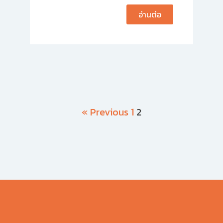
อ่านต่อ
« Previous
1
2